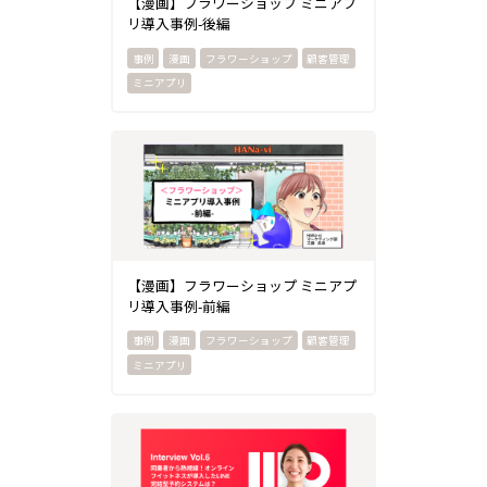
【漫画】フラワーショップ ミニアプ
リ導入事例-後編
漫画
フラワーショップ
顧客管理
ミニアプリ
【漫画】フラワーショップ ミニアプ
リ導入事例-前編
漫画
フラワーショップ
顧客管理
ミニアプリ