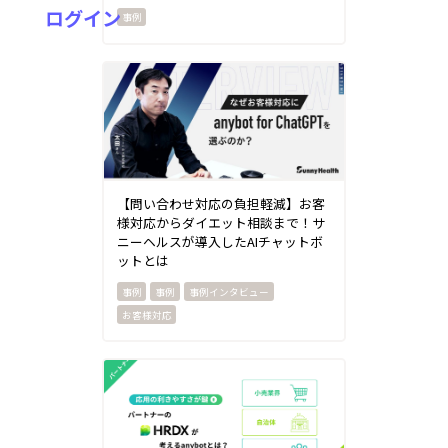
ログイン
【問い合わせ対応の負担軽減】お客
様対応からダイエット相談まで！サ
ニーヘルスが導入したAIチャットボ
ットとは
事例
事例インタビュー
お客様対応