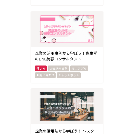
企業の活用事例から学ぼう！資生堂
のLINE美容コンサルタント
LINE活用事例
ミニアプリ
お問い合わせ
チャットボット
企業の活用法から学ぼう！ ～スター