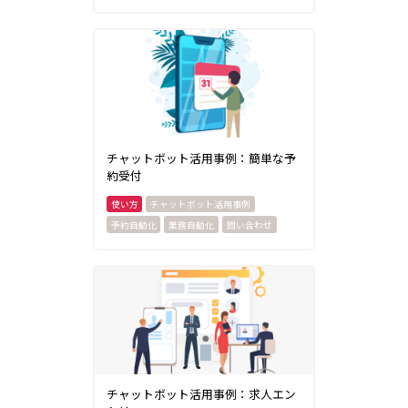
チャットボット活用事例：簡単な予
約受付
チャットボット活用事例
予約自動化
業務自動化
問い合わせ
チャットボット活用事例：求人エン