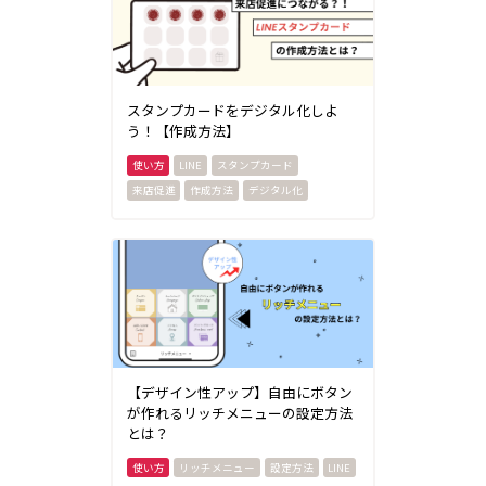
スタンプカードをデジタル化しよ
う！【作成方法】
LINE
スタンプカード
来店促進
作成方法
デジタル化
【デザイン性アップ】自由にボタン
が作れるリッチメニューの設定方法
とは？
リッチメニュー
設定方法
LINE