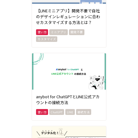
【LINEミニアプリ】開発不要で自社
のデザインレギュレーションに合わ
せカスタマイズする方法とは？
ミニアプリ
開発不要
カスタマイズ
anybot for ChatGPTとLINE公式アカ
ウントの接続方法
ChatGPT
LINE
接続方法