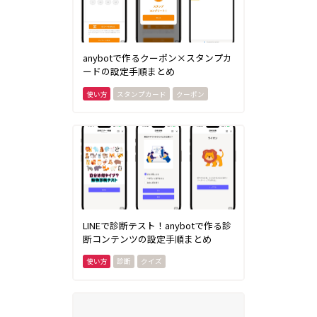
anybotで作るクーポン×スタンプカ
ードの設定手順まとめ
スタンプカード
クーポン
LINEで診断テスト！anybotで作る診
断コンテンツの設定手順まとめ
診断
クイズ