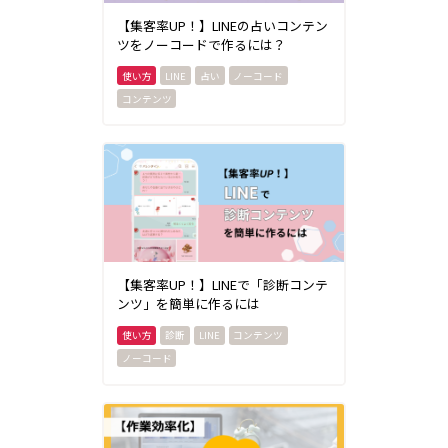
【集客率UP！】LINEの占いコンテン
ツをノーコードで作るには？
LINE
占い
ノーコード
コンテンツ
【集客率UP！】LINEで「診断コンテ
ンツ」を簡単に作るには
診断
LINE
コンテンツ
ノーコード