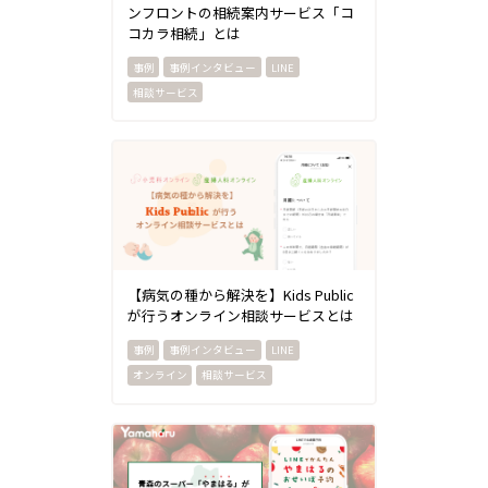
ンフロントの相続案内サービス「コ
コカラ相続」とは
事例インタビュー
LINE
相談サービス
【病気の種から解決を】Kids Public
が行うオンライン相談サービスとは
事例インタビュー
LINE
オンライン
相談サービス