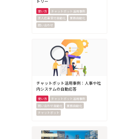
トリー
チャットボット活用事例
求人応募受付自動化
業務自動化
問い合わせ
チャットボット活用事例：人事や社
内システムの自動応答
チャットボット活用事例
問い合わせ自動化
業務自動化
チャットボット