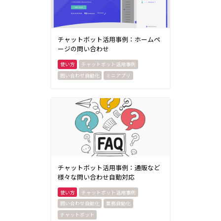
チャットボット活用事例：ホームペ
ージの問い合わせ
チャットボット活用事例
問い合わせ自動化
ミニアプリ
チャットボット活用事例：通販など
様々な問い合わせ自動対応
チャットボット活用事例
問い合わせ自動化
業務自動化
チャットボット