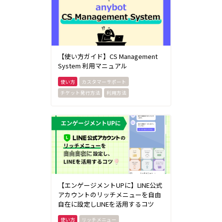
【使い方ガイド】CS Management
System 利用マニュアル
カスタマーサポート
チケット発行方法
利用方法
【エンゲージメントUPに】LINE公式
アカウントのリッチメニューを自由
自在に設定しLINEを活用するコツ
リッチメニュー