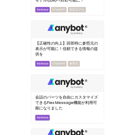
モデル(LLM)へ対応可能に！
ChatGPT
言語モデル
【正確性の向上】回答時に参照元の
表示が可能に！信頼できる情報の提
供を
ChatGPT
参照元
会話のパーツを自由にカスタマイズ
できるFlex Message機能が利用可
能になりました