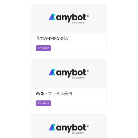
入力が必要な会話
画像・ファイル受信