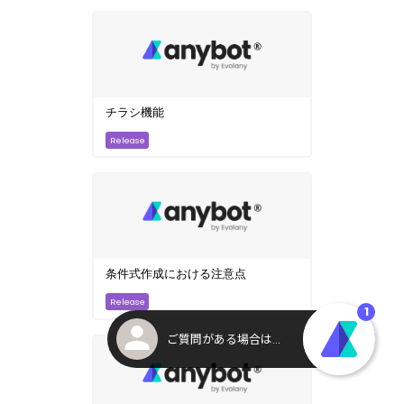
チラシ機能
条件式作成における注意点