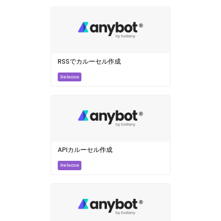
RSSでカルーセル作成
APIカルーセル作成