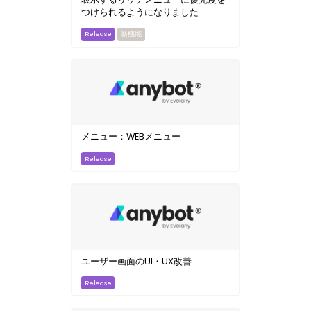
つけられるようになりました
新機能
メニュー：WEBメニュー
ユーザー画面のUI・UX改善