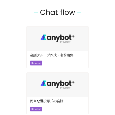
Chat flow
会話グループ作成・名前編集
簡単な選択形式の会話