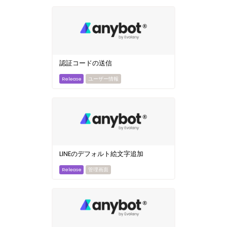
認証コードの送信
ユーザー情報
LINEのデフォルト絵文字追加
管理画面