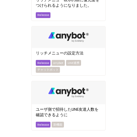
つけられるようになりました。
リッチメニューの設定方法
anybot
LINE連携
チャットボット
ユーザ側で招待したLINE友達人数を
確認できるように
新機能