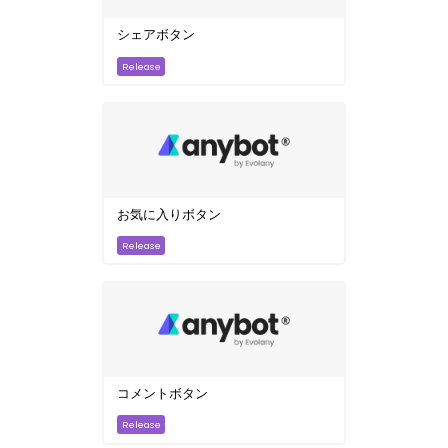
シェアボタン
お気に入りボタン
コメントボタン