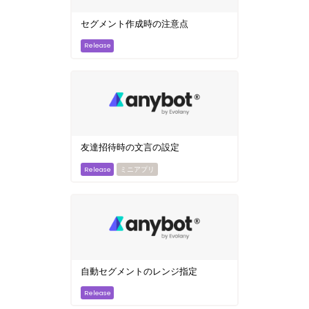
セグメント作成時の注意点
友達招待時の文言の設定
ミニアプリ
自動セグメントのレンジ指定