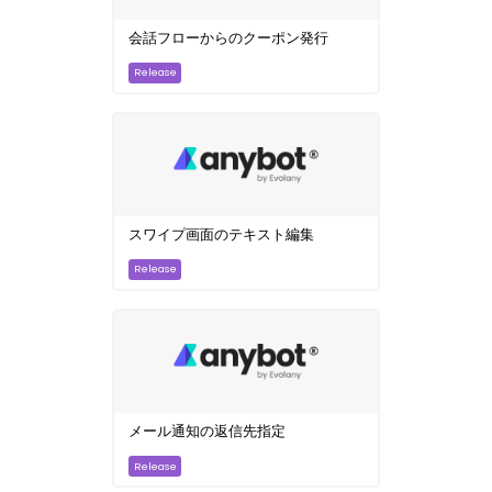
会話フローからのクーポン発行
スワイプ画面のテキスト編集
メール通知の返信先指定