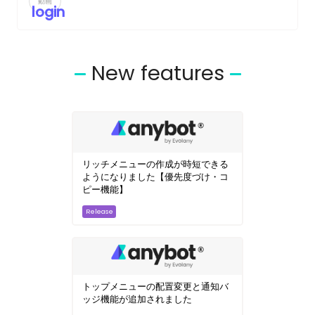
動画
login
New features
リッチメニューの作成が時短できる
ようになりました【優先度づけ・コ
ピー機能】
トップメニューの配置変更と通知バ
ッジ機能が追加されました