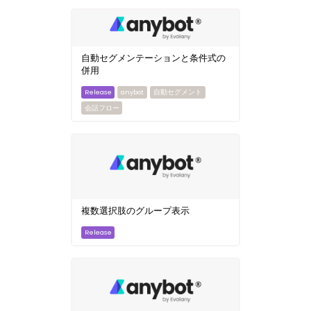
自動セグメンテーションと条件式の
併用
anybot
自動セグメント
会話フロー
複数選択肢のグループ表示