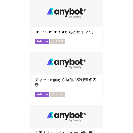
LINE・Facebookからのサインイン
管理画面
チャット画面から返信の管理者名表
示
チャット
表示するリッチメニューに優先度を