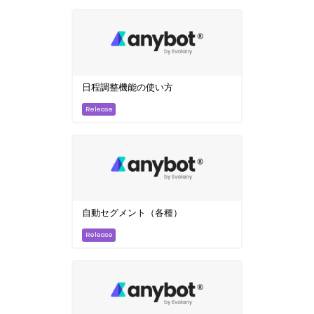
日程調整機能の使い方
自動セグメント（各種）