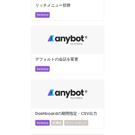
リッチメニュー切替
デフォルトの会話を変更
Dashboardの期間指定・CSV出力
新機能
チャットボット