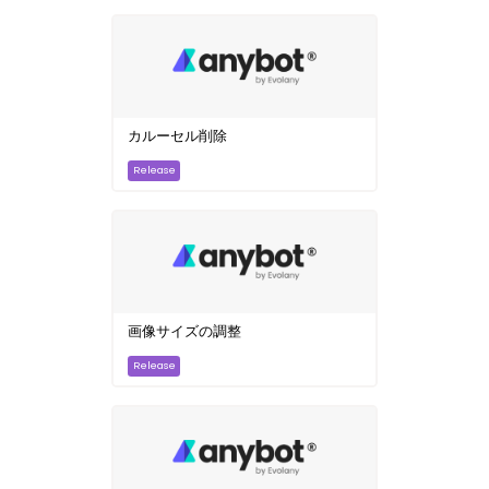
カルーセル削除
画像サイズの調整