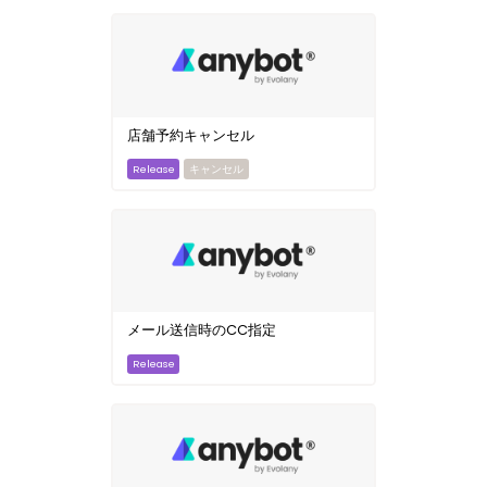
店舗予約キャンセル
キャンセル
メール送信時のCC指定