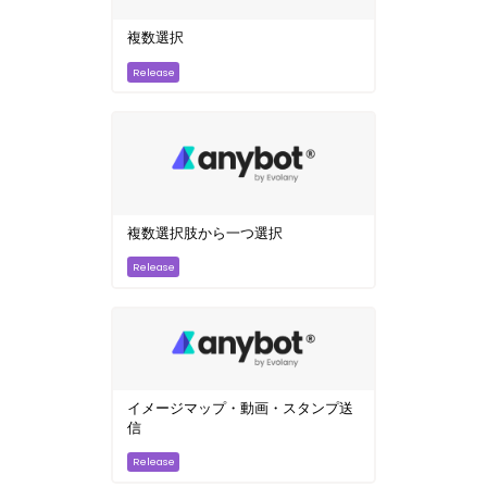
複数選択
複数選択肢から一つ選択
イメージマップ・動画・スタンプ送
信