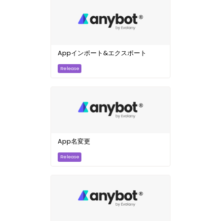
Appインポート&エクスポート
App名変更