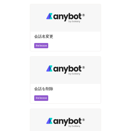
会話名変更
会話を削除