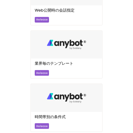
Web公開時の会話指定
業界毎のテンプレート
時間帯別の条件式