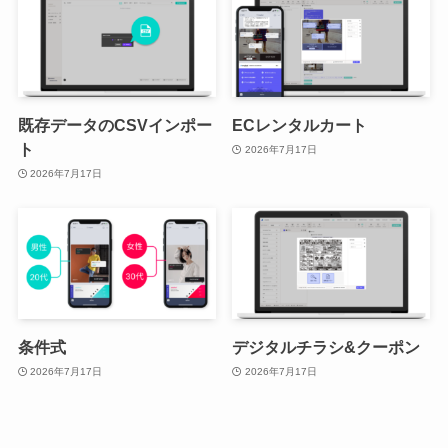
既存データのCSVインポー
ECレンタルカート
ト
2026年7月17日
2026年7月17日
条件式
デジタルチラシ&クーポン
2026年7月17日
2026年7月17日