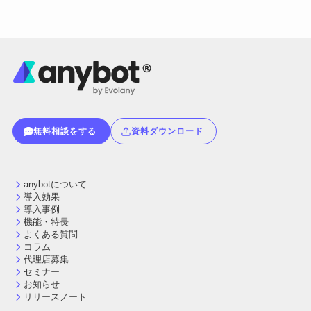
無料相談をする
資料ダウンロード
anybotについて
導入効果
導入事例
機能・特長
よくある質問
コラム
代理店募集
セミナー
お知らせ
リリースノート