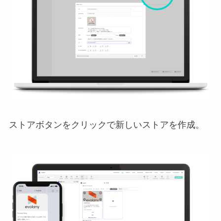
ストアボタンをクリックで新しいストアを作成。