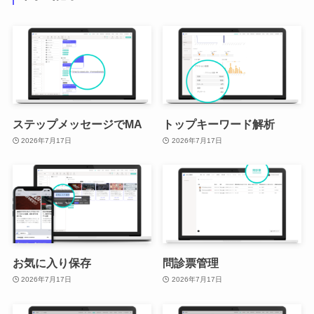
ステップメッセージでMA
トップキーワード解析
2026年7月17日
2026年7月17日
お気に入り保存
問診票管理
2026年7月17日
2026年7月17日