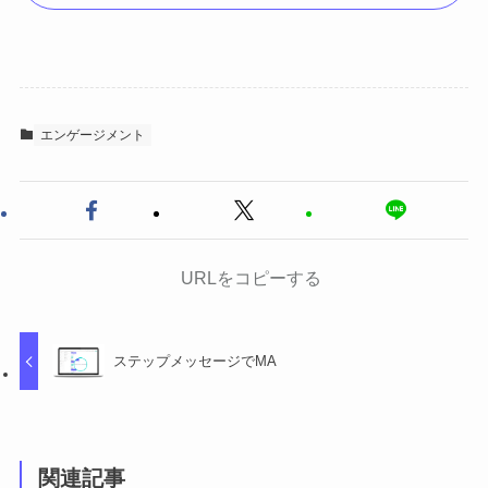
エンゲージメント
URLをコピーする
ステップメッセージでMA
関連記事