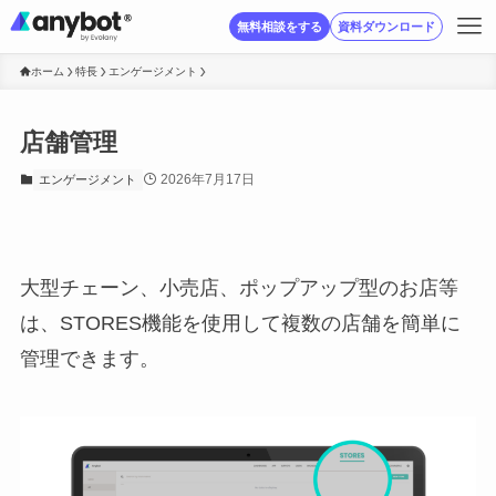
無料相談をする
資料ダウンロード
ホーム
特長
エンゲージメント
店舗管理
2026年7月17日
エンゲージメント
大型チェーン、小売店、ポップアップ型のお店等
は、STORES機能を使用して複数の店舗を簡単に
管理できます。