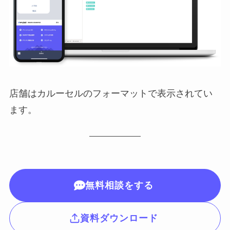
店舗はカルーセルのフォーマットで表示されてい
ます。
無料相談をする
資料ダウンロード