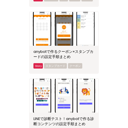
anybotで作るクーポン×スタンプカ
ードの設定手順まとめ
スタンプカード
クーポン
LINEで診断テスト！anybotで作る診
断コンテンツの設定手順まとめ