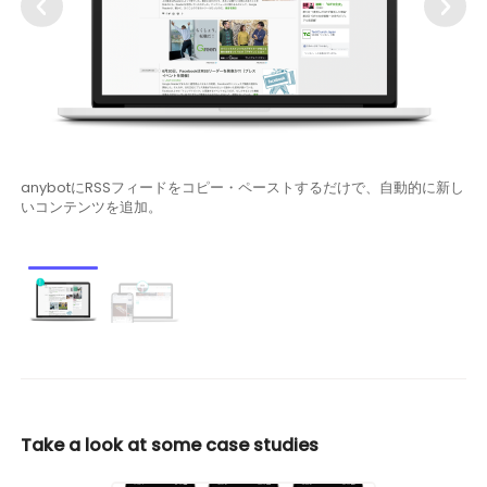
anybotにRSSフィードをコピー・ペーストするだけで、自動的に新し
いコンテンツを追加。
Take a look at some case studies