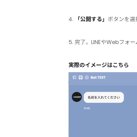
4.
「公開する」
ボタンを選
5. 完了。LINEやWeb
実際のイメージはこちら