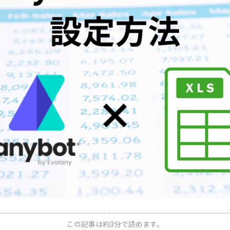
この記事は約3分で読めます。