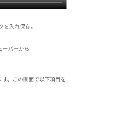
クを入れ保存。
ューバーから
れます。この画面で以下項目を