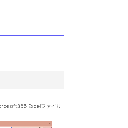
oft365 Excelファイル