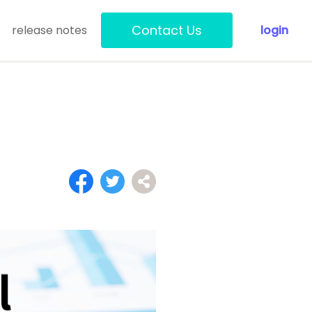
Contact Us
release notes
login