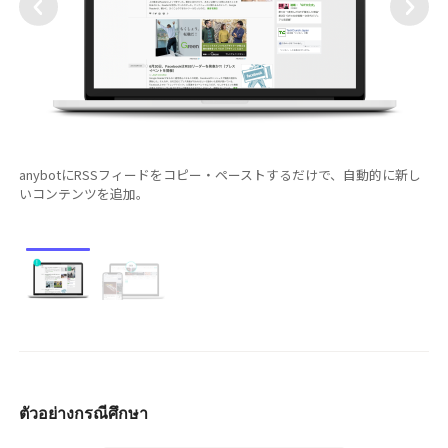
anybotにRSSフィードをコピー・ペーストするだけで、自動的に新し
いコンテンツを追加。
ตัวอย่างกรณีศึกษา