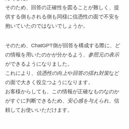
そのため、回答の正確性を図ることが難しく、提
供する側もされる側も同様に信憑性の面で不安を
抱いていたのではないでしょうか。
そのため、ChatGPT側が回答を構成する際に、ど
の情報を用いたのかが分かるよう、
参照元の表示
ができるようになりました。
これにより、
信憑性の向上
や
回答の揺れ対策
など
の面で大きく役立つようになります。
お客様からしても、この情報が正確なものなのか
がすぐに判断できるため、
安心感を与えられ
、信
頼してお使いいただけます。