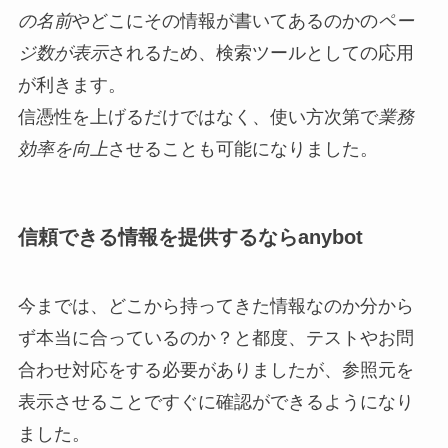
の名前
やどこにその情報が書いてあるのかの
ペー
ジ数が表示
されるため、検索ツールとしての応用
が利きます。
信憑性を上げるだけではなく、使い方次第で
業務
効率を向上
させることも可能になりました。
信頼できる情報を提供するならanybot
今までは、どこから持ってきた情報なのか分から
ず本当に合っているのか？と都度、テストやお問
合わせ対応をする必要がありましたが、参照元を
表示させることですぐに確認ができるようになり
ました。