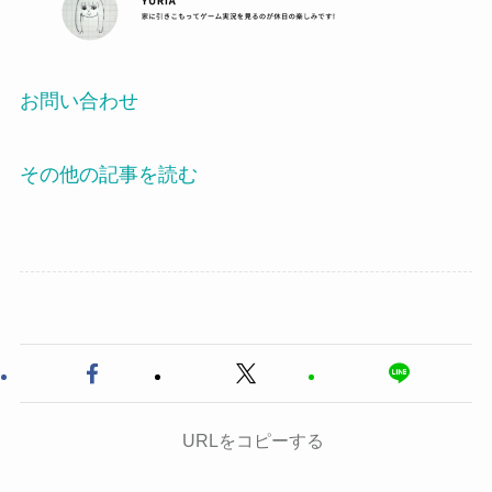
お問い合わせ
その他の記事を読む
URLをコピーする