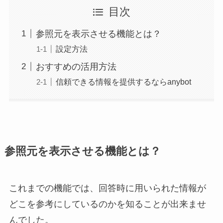
目次
参照元を表示させる機能とは？
設定方法
おすすめの活用方法
信頼できる情報を提供するならanybot
参照元を表示させる機能とは？
これまでの機能では、回答時に用いられた情報が
どこを参考にしているのかを知ることが出来ませ
んでした。