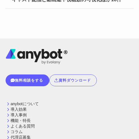
無料相談をする
資料ダウンロード
anybotについて
導入効果
導入事例
機能・特長
よくある質問
コラム
代理店募集