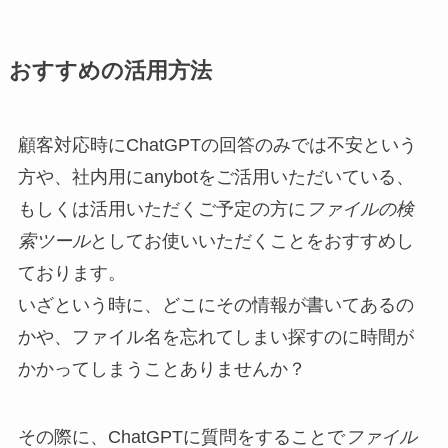
おすすめの活用方法
顧客対応時にChatGPTの回答のみでは不安という
方や、社内用にanybotをご活用いただいている、
もしくは活用いただくご予定の方に
ファイルの検
索ツール
としてお使いいただくことをおすすめし
ております。
いざという時に、どこにその情報が書いてあるの
かや、ファイル名を忘れてしまい探すのに時間が
かかってしまうことありませんか？
その際に、ChatGPTに質問をすることで
ファイル