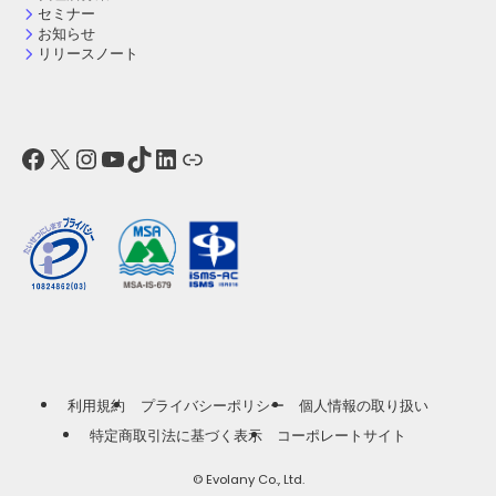
セミナー
お知らせ
リリースノート
Facebook
X
Instagram
YouTube
TikTok
LinkedIn
リンク
利用規約
プライバシーポリシー
個人情報の取り扱い
特定商取引法に基づく表示
コーポレートサイト
©
Evolany Co., Ltd.