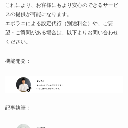
これにより、お客様にもより安心のできるサービ
スの提供が可能になります。
エボラニによる設定代行（別途料金）や、ご要
望・ご質問がある場合は、以下よりお問い合わせ
ください。
機能開発：
記事執筆：