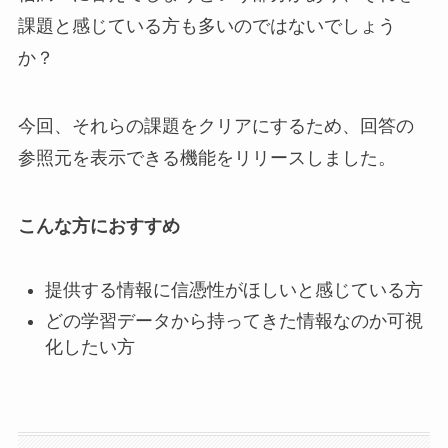
課題と感じている方も多いのではないでしょう
か？
今回、それらの課題をクリアにするため、回答の
参照元を表示できる機能をリリースしました。
こんな方におすすめ
提供する情報に信憑性がほしいと感じている方
どの学習データから持ってきた情報なのか可視
化したい方