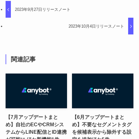
2023年9月27日リリースノート
2023年10月4日リリースノート
関連記事
【7月アップデートまと
【6月アップデートまと
め】自社のECやCRMシス
め】不要なセグメントタグ
テムからLINE配信とID連携
を候補表示から除外する設