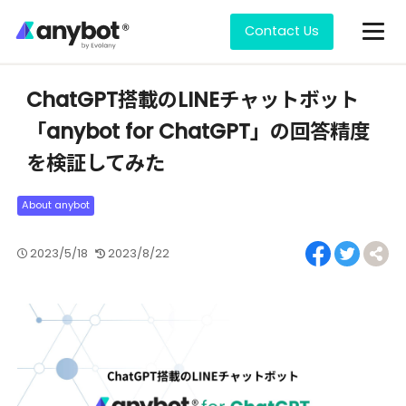
Contact Us
All posts
ChatGPT搭載のLINEチャットボット
「anybot for ChatGPT」の回答精度
を検証してみた
2023/5/18
2023/8/22