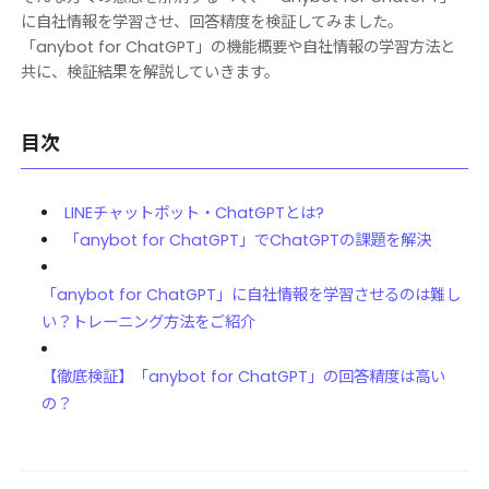
に自社情報を学習させ、回答精度を検証してみました。
「anybot for ChatGPT」の機能概要や自社情報の学習方法と
共に、検証結果を解説していきます。
目次
LINEチャットボット・ChatGPTとは?
「anybot for ChatGPT」でChatGPTの課題を解決
「anybot for ChatGPT」に自社情報を学習させるのは難し
い？トレーニング方法をご紹介
【徹底検証】「anybot for ChatGPT」の回答精度は高い
の？