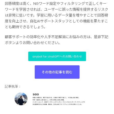
回答精度は高く、NGワード設定やフィルタリングで正しくキー
ワードを学習させれば、ユーザーに誤った情報を提供するリスク
は非常に低いです。学習に用いるデータ量を増やすことで回答精
度を向上させ、自社AIサポートスタッフとしての機能を果たすこ
とも期待できるでしょう。
顧客サポートの効率化や人手不足解消にお悩みの方は、是非下記
ボタンよりお問い合わせください。
anybot for chatGPTへのお問い合わせ
記事執筆：