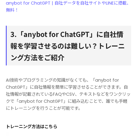
anybot for ChatGPT | 自社データを自社サイトやLINEに搭載、
無料！
3.「anybot for ChatGPT」に自社情
報を学習させるのは難しい？トレーニ
ング方法をご紹介
AI技術やプログラミングの知識がなくても、「anybot for
ChatGPT」に自社情報を簡単に学習させることができます。自
社情報が記載されているFAQやCSV、テキストなどをワンクリッ
クで「anybot for ChatGPT」に組み込むことで、誰でも手軽
にトレーニングを行うことが可能です。
トレーニング方法はこちら