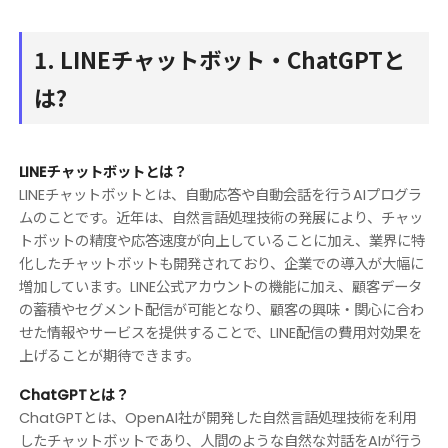
1. LINEチャットボット・ChatGPTと
は?
LINEチャットボットとは？
LINEチャットボットとは、自動応答や自動会話を行うAIプログラ
ムのことです。近年は、自然言語処理技術の発展により、チャッ
トボットの精度や応答速度が向上していることに加え、業界に特
化したチャットボットも開発されており、企業での導入が大幅に
増加しています。LINE公式アカウントの機能に加え、顧客データ
の蓄積やセグメント配信が可能となり、顧客の興味・関心に合わ
せた情報やサービスを提供することで、LINE配信の費用対効果を
上げることが期待できます。
ChatGPTとは？
ChatGPTとは、OpenAI社が開発した自然言語処理技術を利用
したチャットボットであり、人間のような自然な対話をAIが行う