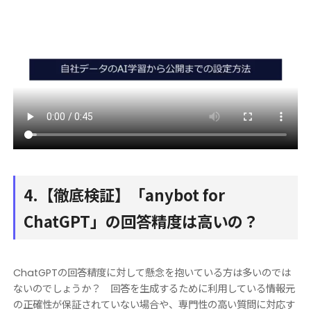
4.【徹底検証】「anybot for
ChatGPT」の回答精度は高いの？
ChatGPTの回答精度に対して懸念を抱いている方は多いのでは
ないのでしょうか？ 回答を生成するために利用している情報元
の正確性が保証されていない場合や、専門性の高い質問に対応す