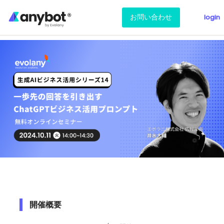
お問い合わせ
login
開催概要