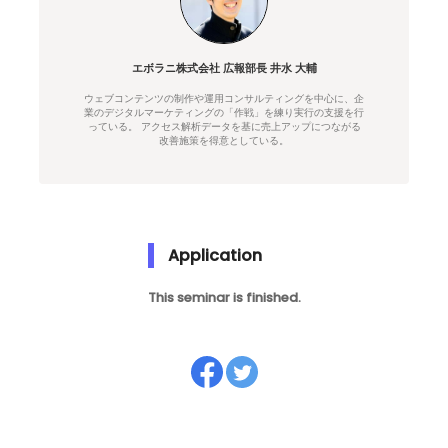
エボラニ株式会社 広報部長 井水 大輔
ウェブコンテンツの制作や運用コンサルティングを中心に、企
業のデジタルマーケティングの「作戦」を練り実行の支援を行
っている。 アクセス解析データを基に売上アップにつながる
改善施策を得意としている。
Application
This seminar is finished.