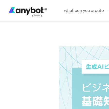
what can you create