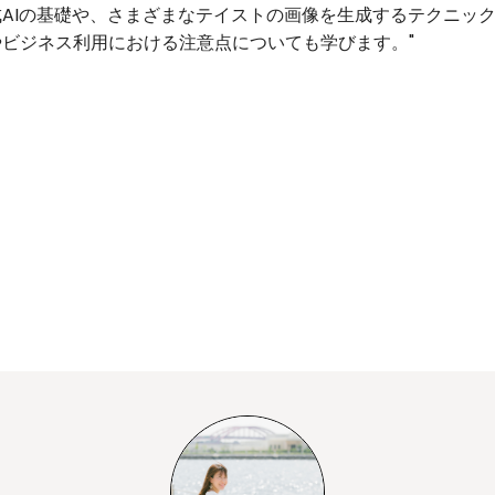
AIの基礎や、さまざまなテイストの画像を生成するテクニッ
ビジネス利用における注意点についても学びます。"