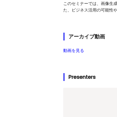
このセミナーでは、画像生成
た、ビジネス活用の可能性や
アーカイブ動画
動画を見る
Presenters