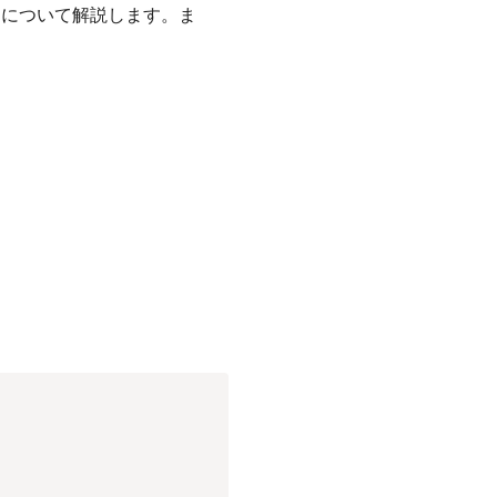
クについて解説します。ま