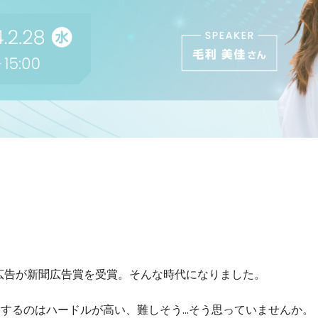
た広告が新聞広告賞を受賞。そんな時代になりました。

用するのはハードルが高い、難しそう…そう思っていませんか。
