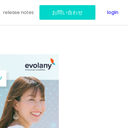
お問い合わせ
release notes
login