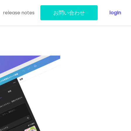
お問い合わせ
release notes
login