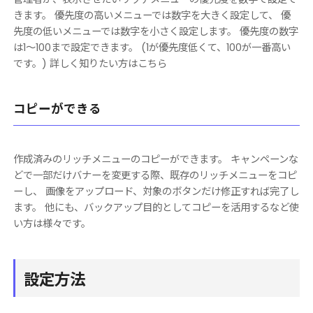
きます。 優先度の高いメニューでは数字を大きく設定して、 優
先度の低いメニューでは数字を小さく設定します。 優先度の数字
は1〜100まで設定できます。 (1が優先度低くて、100が一番高い
です。) 詳しく知りたい方はこちら
コピーができる
作成済みのリッチメニューのコピーができます。 キャンペーンな
どで一部だけバナーを変更する際、既存のリッチメニューをコピ
ーし、 画像をアップロード、対象のボタンだけ修正すれば完了し
ます。 他にも、バックアップ目的としてコピーを活用するなど使
い方は様々です。
設定方法