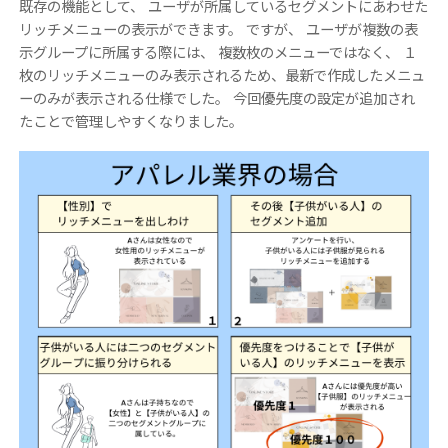
既存の機能として、 ユーザが所属しているセグメントにあわせた
リッチメニューの表示ができます。 ですが、 ユーザが複数の表
示グループに所属する際には、 複数枚のメニューではなく、 １
枚のリッチメニューのみ表示されるため、最新で作成したメニュ
ーのみが表示される仕様でした。 今回優先度の設定が追加され
たことで管理しやすくなりました。