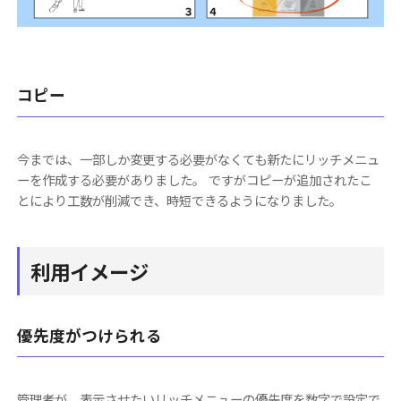
コピー
今までは、一部しか変更する必要がなくても新たにリッチメニュ
ーを作成する必要がありました。 ですがコピーが追加されたこ
とにより工数が削減でき、時短できるようになりました。
利用イメージ
優先度がつけられる
管理者が、表示させたいリッチメニューの優先度を数字で設定で