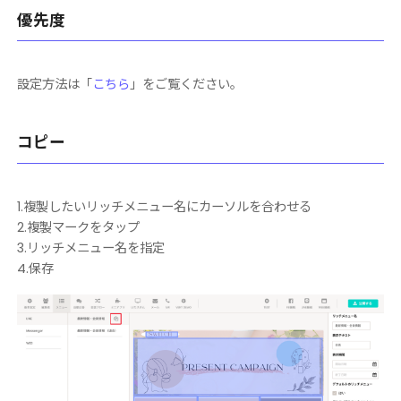
優先度
設定方法は「
こちら
」をご覧ください。
コピー
1.複製したいリッチメニュー名にカーソルを合わせる
2.複製マークをタップ
3.リッチメニュー名を指定
4.保存