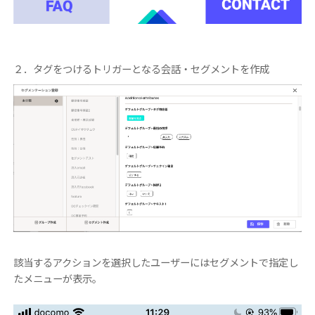
２．タグをつけるトリガーとなる会話・セグメントを作成
該当するアクションを選択したユーザーにはセグメントで指定し
たメニューが表示。