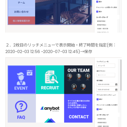
２．2枚目のリッチメニューで表示開始・終了時間を指定(例：
2020-02-03 12:56 ~2020-07-03 12:45)→保存