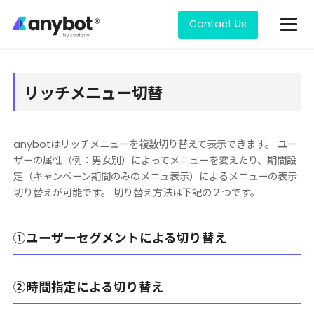
Contact Us
How to use
リッチメニュー切替
anybotはリッチメニューを複数切り替えて表示できます。 ユー
ザーの属性（例：男女別）によってメニューを変えたり、期間設
定（キャンペーン期間のみのメニュ表示）によるメニューの表示
切り替えが可能です。 切り替え方法は下記の２つです。
①ユーザーセグメントによる切り替え
②時間指定による切り替え