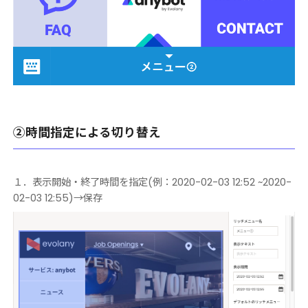
②時間指定による切り替え
１．表示開始・終了時間を指定(例：2020-02-03 12:52 ~2020-
02-03 12:55)→保存