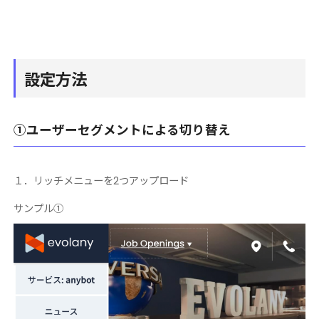
設定方法
①ユーザーセグメントによる切り替え
１．リッチメニューを2つアップロード
サンプル①