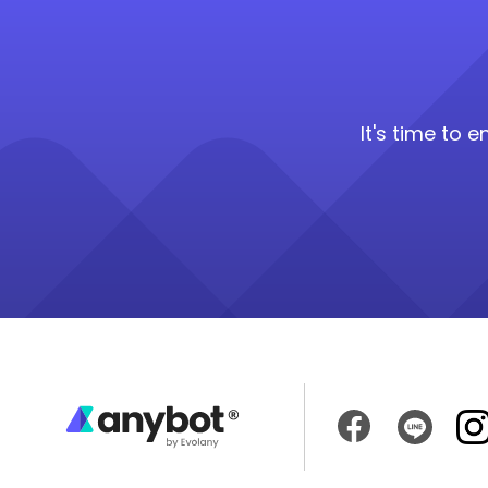
It's time to 