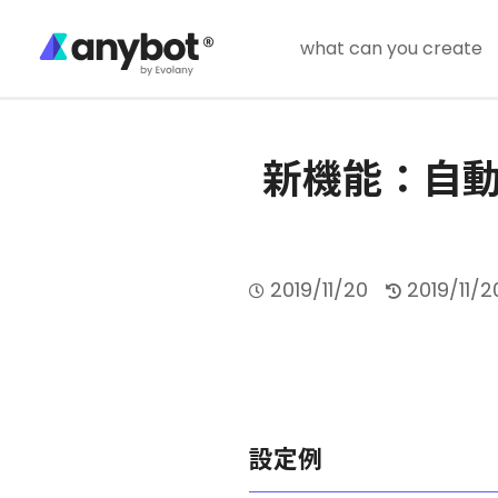
what can you create
新機能：自
2019/11/20
2019/11/2
設定例