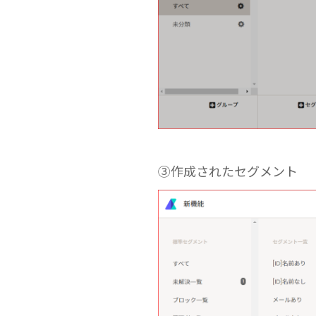
③作成されたセグメント