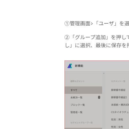
①管理画面>「ユーザ」を
②「グループ追加」を押し
し」に選択、最後に保存を