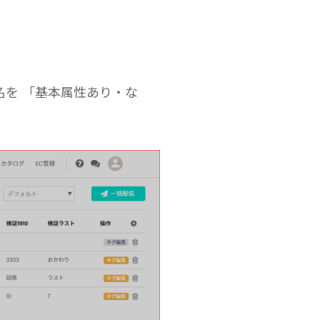
を 「基本属性あり・な