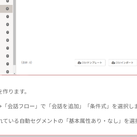
を作ります。
」→「会話フロー」で「会話を追加」「条件式」を選択し
れている自動セグメントの「基本属性あり・なし」を選