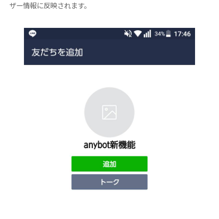
ザー情報に反映されます。