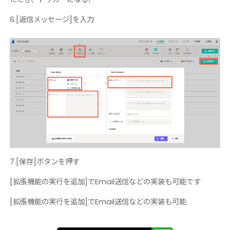
6.[返信メッセージ]を入力
7.[保存]ボタンを押す
[拡張機能の実行を追加]でEmail送信などの実装も可能です
[拡張機能の実行を追加]でEmail送信などの実装も可能