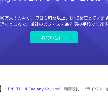
200万人の方々が、毎日１時間以上、LINEを使っていま
近なところで、御社のビジネスを最先端の手段で加速
お問い合わせ
EN
TH
©Evolany Co., Ltd.
利用規約
プライバシー