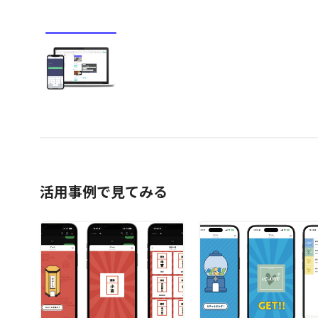
活用事例で見てみる