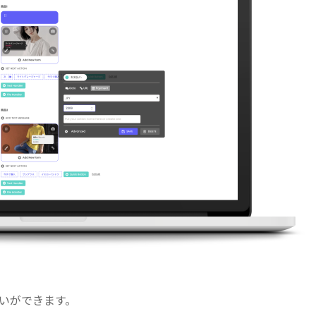
払いができます。