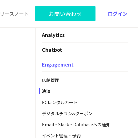
お問い合わせ
リースノート
ログイン
Analytics
Chatbot
Engagement
店舗管理
決済
ECレンタルカート
デジタルチラシ&クーポン
Email・Slack・Databaseへの通知
イベント管理・予約