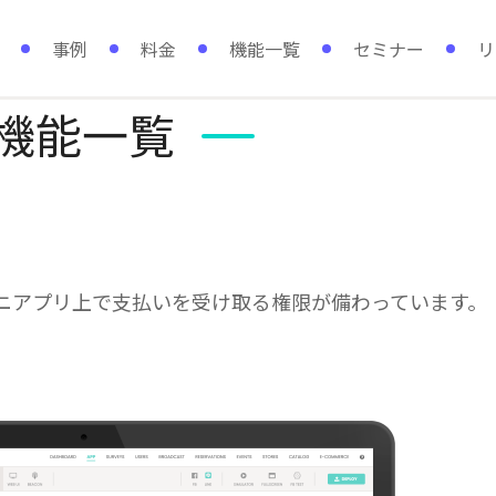
事例
料金
機能一覧
セミナー
リ
機能一覧
ミニアプリ上で支払いを受け取る権限が備わっています。