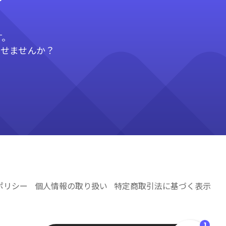
す。
させませんか？
ポリシー
個人情報の取り扱い
特定商取引法に基づく表示