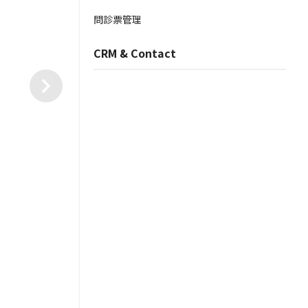
問診票管理
CRM & Contact