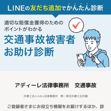
アディーレ法律事務所 交通事故
弁護士法人AdIre法律事務所 第一東京弁護士会所属
ご登録者さまにお役立ち情報をお届けするほか、診