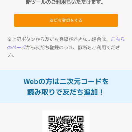
断ツールのご利用もいただけます。
友だち登録をする
※上記ボタンから友だち登録ができない場合は、
こちら
のページ
から友だち登録のうえ、診断をご利用くださ
い。
Webの方は二次元コードを
読み取りで友だち追加！